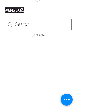
Contacto