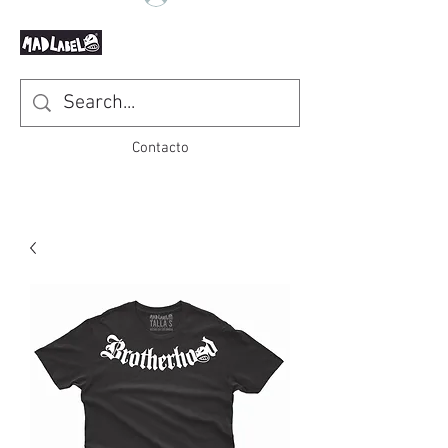
Contacto