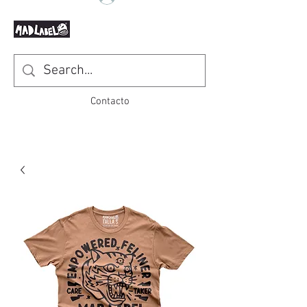
Contacto