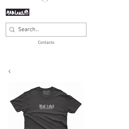
Contacto