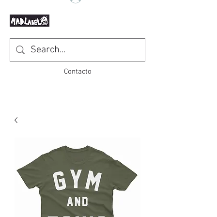
Contacto