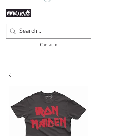
Contacto