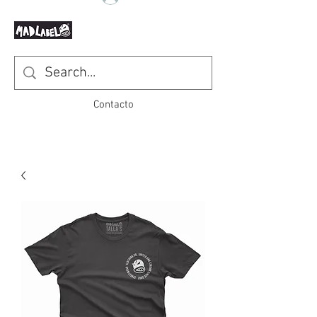
Contacto