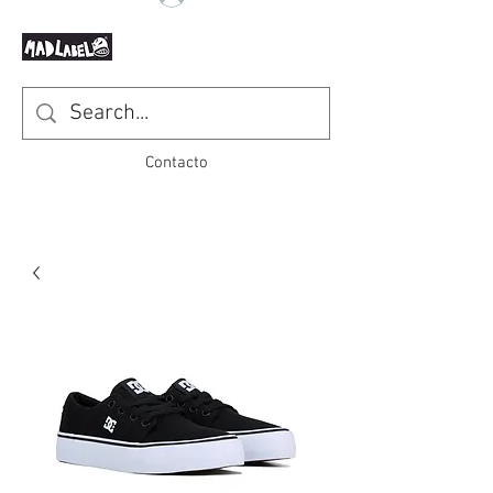
Contacto