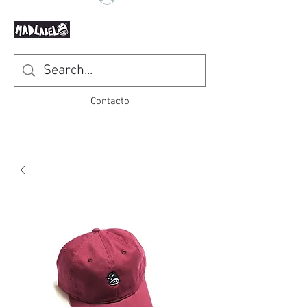
Contacto