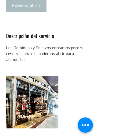
Reservar ahora
Descripción del servicio
Los Domingos y Festivos cerramos pero si
reservas una cita podemos abrir para
atenderte!